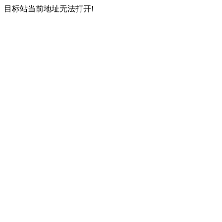
目标站当前地址无法打开!